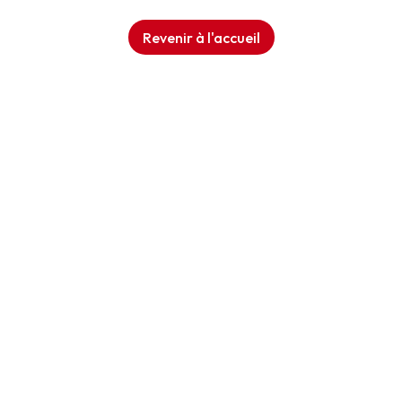
Revenir à l'accueil