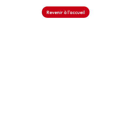
Revenir à l'accueil