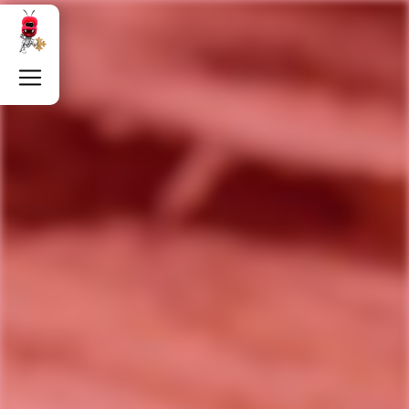
Panneau de gestion des cookies