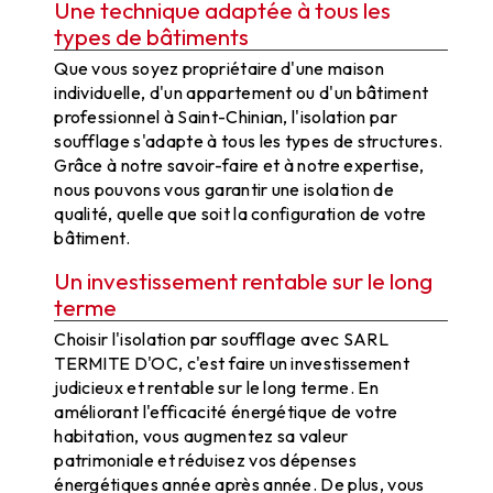
Une technique adaptée à tous les
types de bâtiments
Que vous soyez propriétaire d'une maison
individuelle, d'un appartement ou d'un bâtiment
professionnel à Saint-Chinian, l'isolation par
soufflage s'adapte à tous les types de structures.
Grâce à notre savoir-faire et à notre expertise,
nous pouvons vous garantir une isolation de
qualité, quelle que soit la configuration de votre
bâtiment.
Un investissement rentable sur le long
terme
Choisir l'isolation par soufflage avec SARL
TERMITE D'OC, c'est faire un investissement
judicieux et rentable sur le long terme. En
améliorant l'efficacité énergétique de votre
habitation, vous augmentez sa valeur
patrimoniale et réduisez vos dépenses
énergétiques année après année. De plus, vous