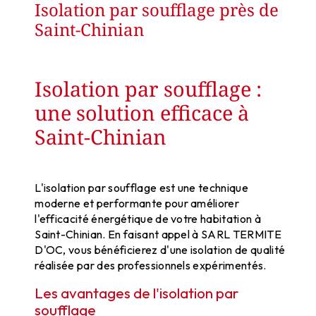
Isolation par soufflage près de
Saint-Chinian
Isolation par soufflage :
une solution efficace à
Saint-Chinian
L'isolation par soufflage est une technique
moderne et performante pour améliorer
l'efficacité énergétique de votre habitation à
Saint-Chinian. En faisant appel à SARL TERMITE
D'OC, vous bénéficierez d'une isolation de qualité
réalisée par des professionnels expérimentés.
Les avantages de l'isolation par
soufflage