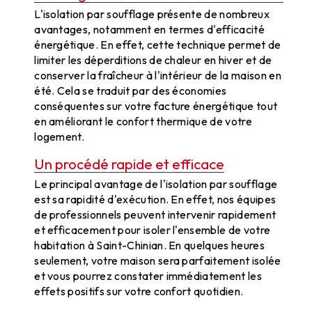
L'isolation par soufflage présente de nombreux
avantages, notamment en termes d'efficacité
énergétique. En effet, cette technique permet de
limiter les déperditions de chaleur en hiver et de
conserver la fraîcheur à l'intérieur de la maison en
été. Cela se traduit par des économies
conséquentes sur votre facture énergétique tout
en améliorant le confort thermique de votre
logement.
Un procédé rapide et efficace
Le principal avantage de l'isolation par soufflage
est sa rapidité d'exécution. En effet, nos équipes
de professionnels peuvent intervenir rapidement
et efficacement pour isoler l'ensemble de votre
habitation à Saint-Chinian. En quelques heures
seulement, votre maison sera parfaitement isolée
et vous pourrez constater immédiatement les
effets positifs sur votre confort quotidien.