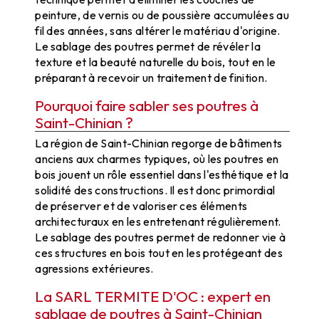
peinture, de vernis ou de poussière accumulées au
fil des années, sans altérer le matériau d'origine.
Le sablage des poutres permet de révéler la
texture et la beauté naturelle du bois, tout en le
préparant à recevoir un traitement de finition.
Pourquoi faire sabler ses poutres à
Saint-Chinian ?
La région de Saint-Chinian regorge de bâtiments
anciens aux charmes typiques, où les poutres en
bois jouent un rôle essentiel dans l'esthétique et la
solidité des constructions. Il est donc primordial
de préserver et de valoriser ces éléments
architecturaux en les entretenant régulièrement.
Le sablage des poutres permet de redonner vie à
ces structures en bois tout en les protégeant des
agressions extérieures.
La SARL TERMITE D'OC : expert en
sablage de poutres à Saint-Chinian