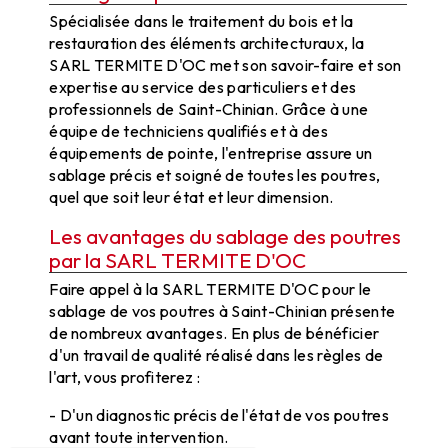
Spécialisée dans le traitement du bois et la
restauration des éléments architecturaux, la
SARL TERMITE D'OC met son savoir-faire et son
expertise au service des particuliers et des
professionnels de Saint-Chinian. Grâce à une
équipe de techniciens qualifiés et à des
équipements de pointe, l'entreprise assure un
sablage précis et soigné de toutes les poutres,
quel que soit leur état et leur dimension.
Les avantages du sablage des poutres
par la SARL TERMITE D'OC
Faire appel à la SARL TERMITE D'OC pour le
sablage de vos poutres à Saint-Chinian présente
de nombreux avantages. En plus de bénéficier
d'un travail de qualité réalisé dans les règles de
l'art, vous profiterez :
- D'un diagnostic précis de l'état de vos poutres
avant toute intervention.