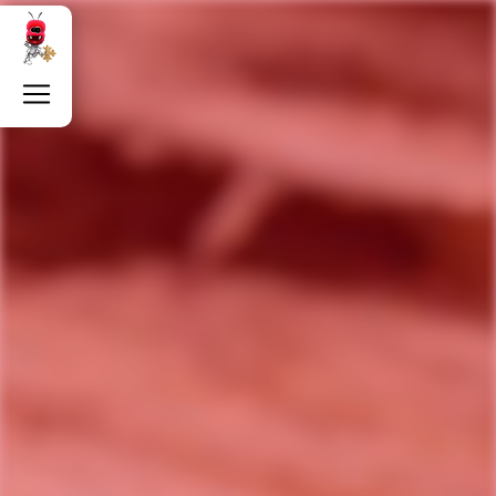
Panneau de gestion des cookies