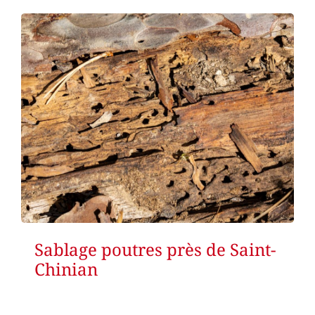
Sablage poutres près de Saint-
Chinian