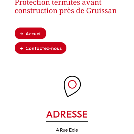
Protection termites avant
construction près de Gruissan
Accueil
Contactez-nous
ADRESSE
4 Rue Eole