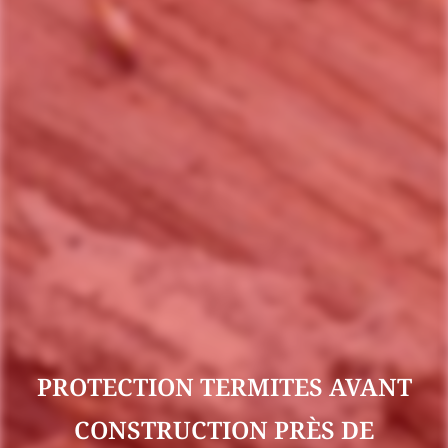
PROTECTION TERMITES AVANT
CONSTRUCTION PRÈS DE