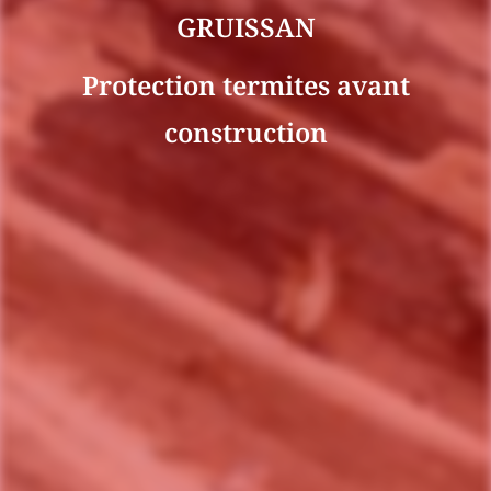
GRUISSAN
Protection termites avant
construction