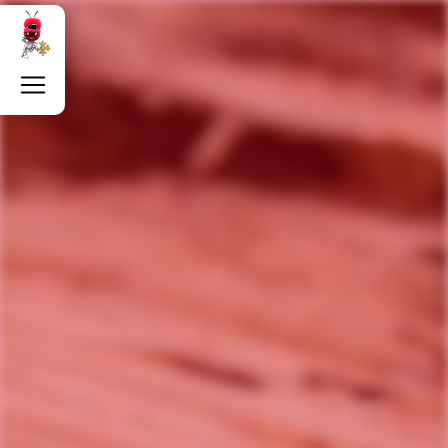
Panneau de gestion des cookies