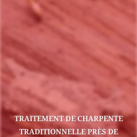
TRAITEMENT DE CHARPENTE
TRADITIONNELLE PRÈS DE