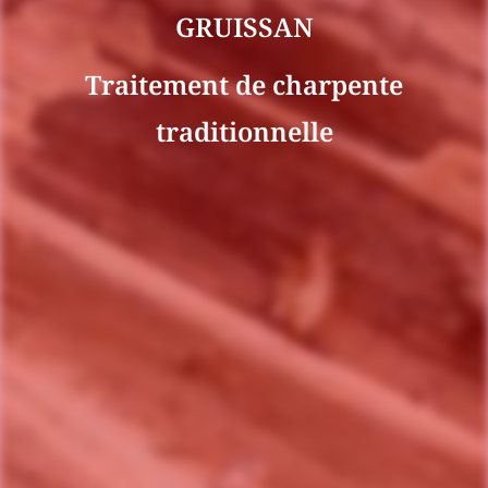
GRUISSAN
Traitement de charpente
traditionnelle