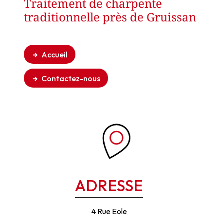
Traitement de charpente
traditionnelle près de Gruissan
Accueil
Contactez-nous
ADRESSE
4 Rue Eole