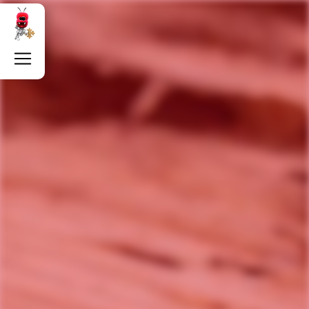
Panneau de gestion des cookies